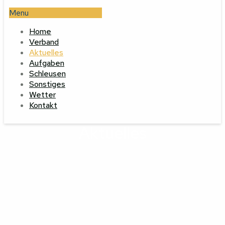
Menu
Home
Verband
Aktuelles
Aufgaben
Schleusen
Sonstiges
Wetter
Kontakt
Aktuelles