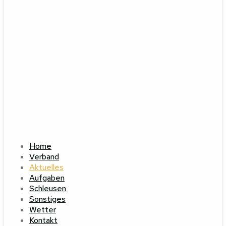
Home
Verband
Aktuelles
Aufgaben
Schleusen
Sonstiges
Wetter
Kontakt